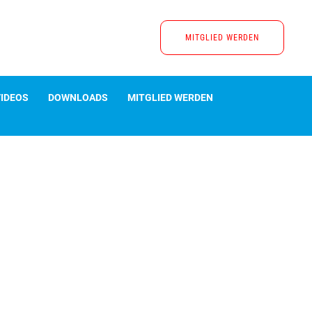
MITGLIED WERDEN
VIDEOS
DOWNLOADS
MITGLIED WERDEN