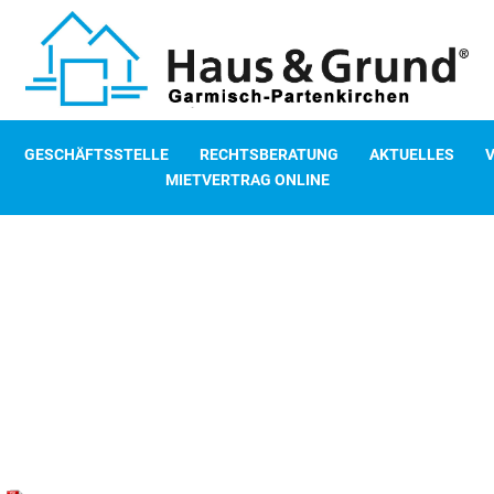
GESCHÄFTSSTELLE
RECHTSBERATUNG
AKTUELLES
MIETVERTRAG ONLINE