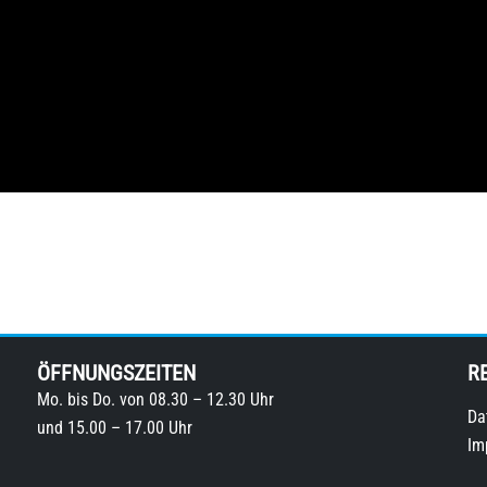
ÖFFNUNGSZEITEN
R
Mo. bis Do. von 08.30 – 12.30 Uhr
Da
und 15.00 – 17.00 Uhr
Im