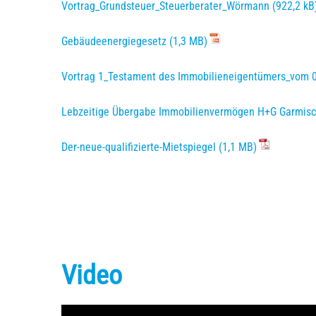
Vortrag_Grundsteuer_Steuerberater_Wörmann
Gebäudeenergiegesetz
Vortrag 1_Testament des Immobilieneigentümers_vom 
Lebzeitige Übergabe Immobilienvermögen H+G Garmis
Der-neue-qualifizierte-Mietspiegel
Video