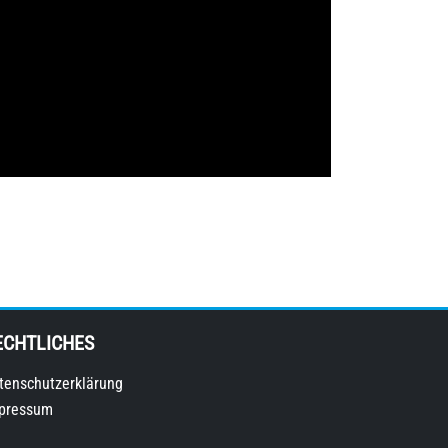
ECHTLICHES
tenschutzerklärung
pressum