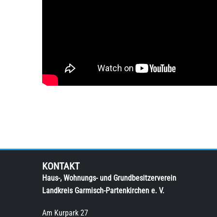
KONTAKT
Haus-, Wohnungs- und Grundbesitzerverein
Landkreis Garmisch-Partenkirchen e. V.
Am Kurpark 27