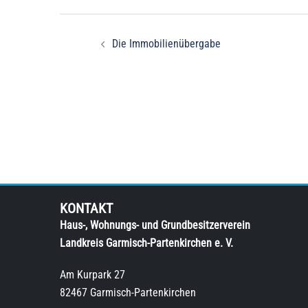
Beitragsnavigation
Die Immobilienübergabe
KONTAKT
Haus-, Wohnungs- und Grundbesitzerverein
Landkreis Garmisch-Partenkirchen e. V.
Am Kurpark 27
82467 Garmisch-Partenkirchen