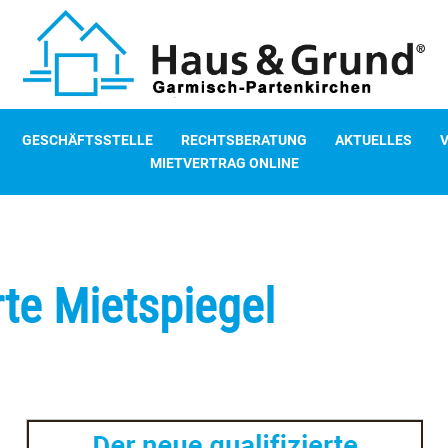
GESCHÄFTSSTELLE
RECHTSBERATUNG
AKTUELLES
MIETVERTRAG ONLINE
rte Mietspiegel