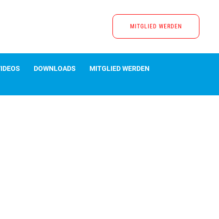
MITGLIED WERDEN
VIDEOS
DOWNLOADS
MITGLIED WERDEN