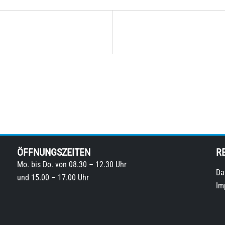
ÖFFNUNGSZEITEN
R
Mo. bis Do. von 08.30 – 12.30 Uhr
Da
und 15.00 – 17.00 Uhr
Im