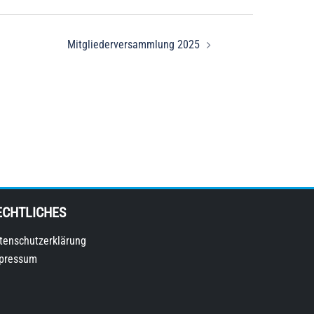
Mitgliederversammlung 2025
ECHTLICHES
tenschutzerklärung
pressum