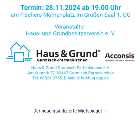
Beitragsnavigation
Der neue qualifizierte Mietspiegel