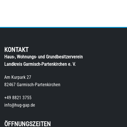
KONTAKT
Haus-, Wohnungs- und Grundbesitzerverein
Landkreis Garmisch-Partenkirchen e. V.
Am Kurpark 27
82467 Garmisch-Partenkirchen
+49 8821 3755
info@hug-gap.de
ÖFFNUNGSZEITEN